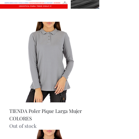
TIENDA Poler Pique Larga Mujer
COLORES
Out of stock