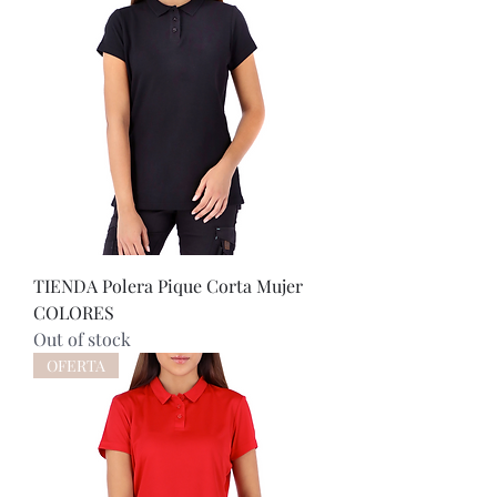
TIENDA Polera Pique Corta Mujer
COLORES
Out of stock
OFERTA