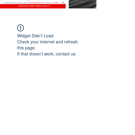
Widget Didn’t Load
Check your internet and refresh
this page.
If that doesn’t work, contact us.