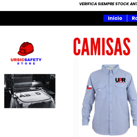
VERIFICA SIEMPRE STOCK A
Inicio
R