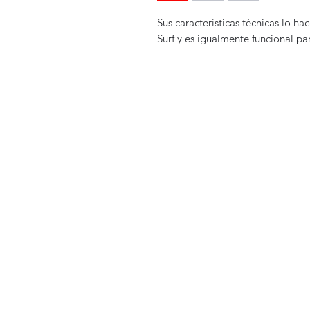
Sus características técnicas lo h
Surf y es igualmente funcional pa