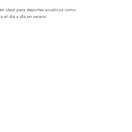
acen ideal para deportes acuáticos como
ra el día a día en verano