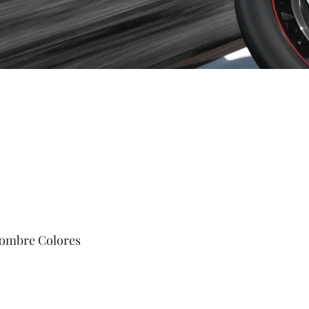
ombre Colores