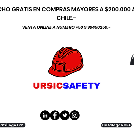
HO GRATIS EN COMPRAS MAYORES A $200.000
CHILE.-
VENTA ONLINE A NUMERO +56 9 99456250.-
atálogo EPP
Catálogo ROPA