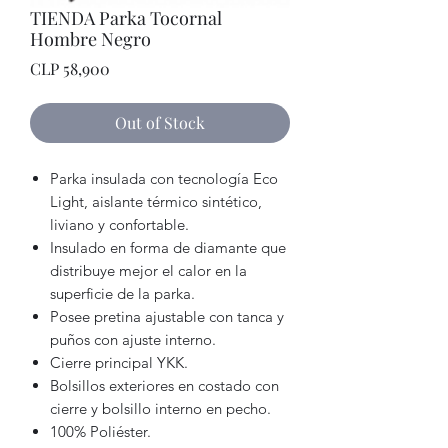
TIENDA Parka Tocornal
Hombre Negro
Price
CLP 58,900
Out of Stock
Parka insulada con tecnología Eco
Light, aislante térmico sintético,
liviano y confortable.
Insulado en forma de diamante que
distribuye mejor el calor en la
superficie de la parka.
Posee pretina ajustable con tanca y
puños con ajuste interno.
Cierre principal YKK.
Bolsillos exteriores en costado con
cierre y bolsillo interno en pecho.
100% Poliéster.