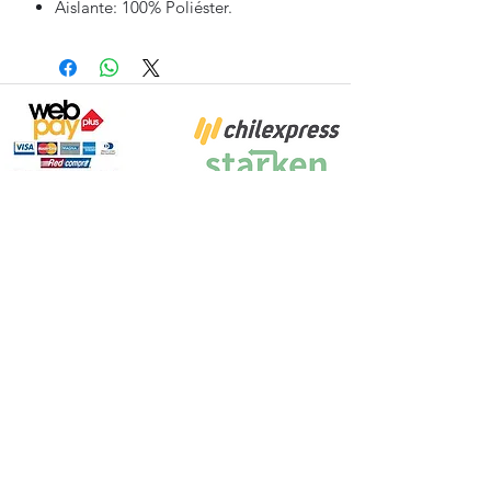
Aislante: 100% Poliéster.
Proyecto Efectuado por: