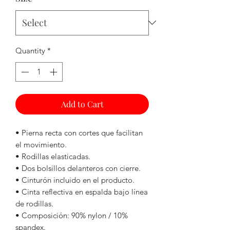
Quantity
*
Add to Cart
• Pierna recta con cortes que facilitan
el movimiento.
• Rodillas elasticadas.
• Dos bolsillos delanteros con cierre.
• Cinturón incluido en el producto.
• Cinta reflectiva en espalda bajo línea
de rodillas.
• Composición: 90% nylon / 10%
spandex.