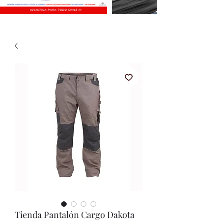
Tienda Pantalón Cargo Dakota