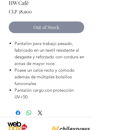
HW Café
Price
CLP 38,900
Out of Stock
Pantalón para trabajo pesado,
fabricado en un textil resistente al
desgaste y reforzado con cordura en
zonas de mayor roce.
Posee un calce recto y cómodo
además de múltiples bolsillos
funcionales.
Pantalón cargo con protección
UV+50.