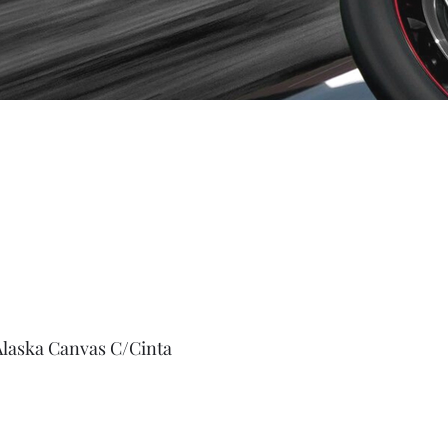
laska Canvas C/Cinta