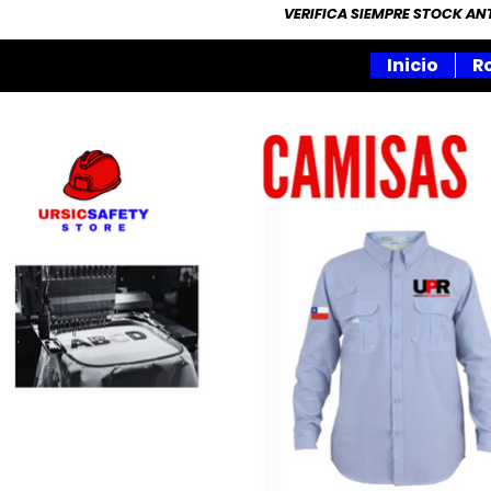
VERIFICA SIEMPRE STOCK A
Inicio
R