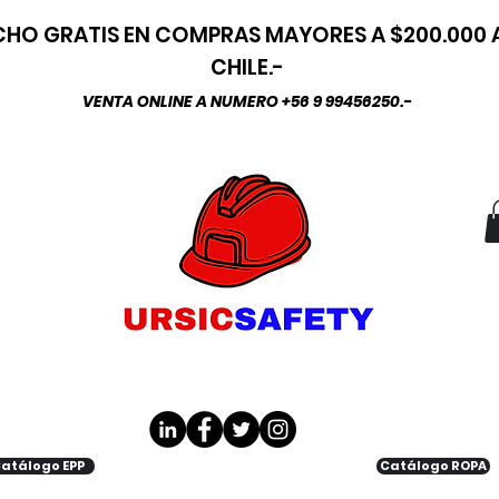
HO GRATIS EN COMPRAS MAYORES A $200.000
CHILE.-
VENTA ONLINE A NUMERO +56 9 99456250.-
atálogo EPP
Catálogo ROPA