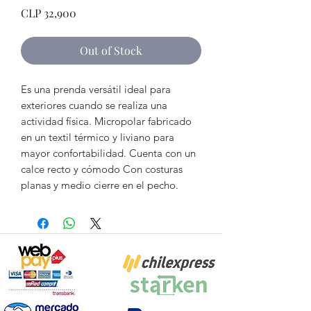
Price
CLP 32,900
Out of Stock
Es una prenda versátil ideal para
exteriores cuando se realiza una
actividad física. Micropolar fabricado
en un textil térmico y liviano para
mayor confortabilidad. Cuenta con un
calce recto y cómodo Con costuras
planas y medio cierre en el pecho.