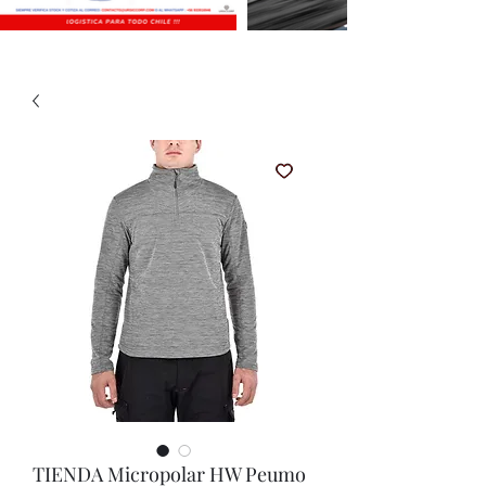
TIENDA Micropolar HW Peumo