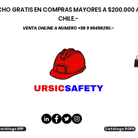
HO GRATIS EN COMPRAS MAYORES A $200.000
CHILE.-
VENTA ONLINE A NUMERO +56 9 99456250.-
atálogo EPP
Catálogo ROPA