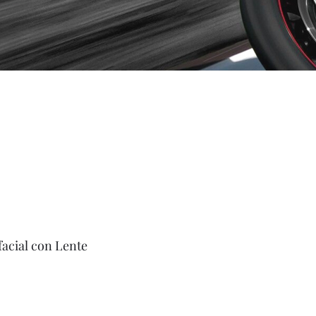
acial con Lente