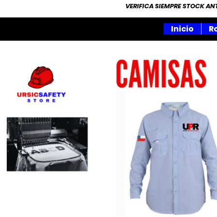
VERIFICA SIEMPRE STOCK A
Inicio
R