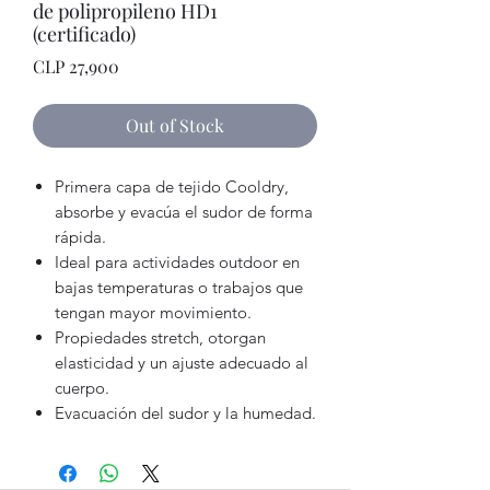
de polipropileno HD1
(certificado)
Price
CLP 27,900
Out of Stock
Primera capa de tejido Cooldry,
absorbe y evacúa el sudor de forma
rápida.
Ideal para actividades outdoor en
bajas temperaturas o trabajos que
tengan mayor movimiento.
Propiedades stretch, otorgan
elasticidad y un ajuste adecuado al
cuerpo.
Evacuación del sudor y la humedad.