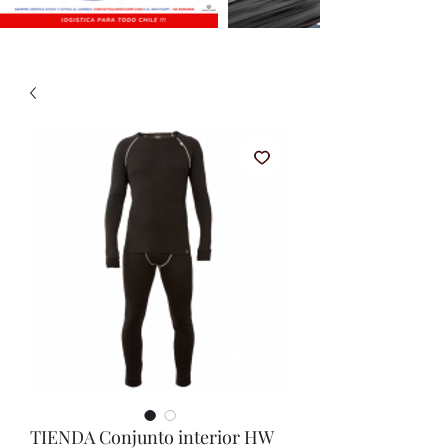
TIENDA Conjunto interior HW