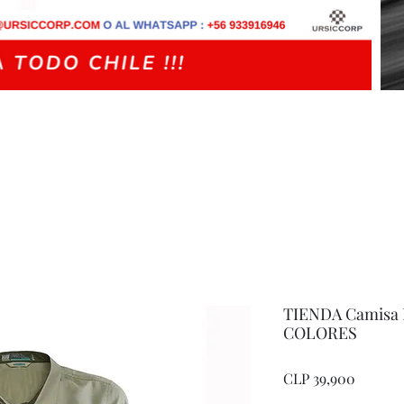
TIENDA Camisa 
COLORES
Price
CLP 39,900