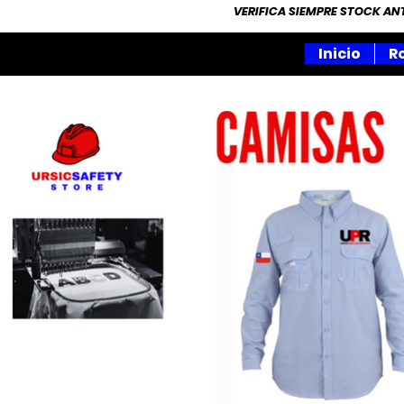
VERIFICA SIEMPRE STOCK A
Inicio
R