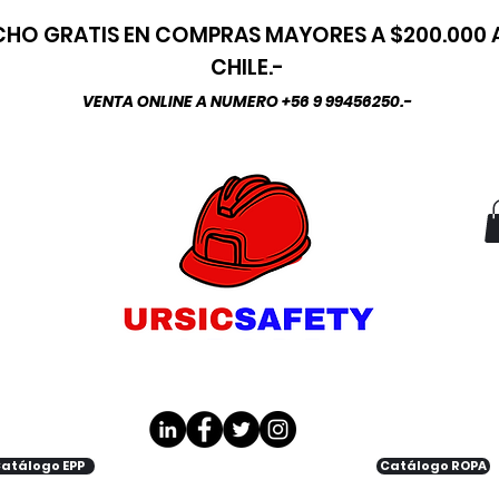
HO GRATIS EN COMPRAS MAYORES A $200.000
CHILE.-
VENTA ONLINE A NUMERO +56 9 99456250.-
atálogo EPP
Catálogo ROPA