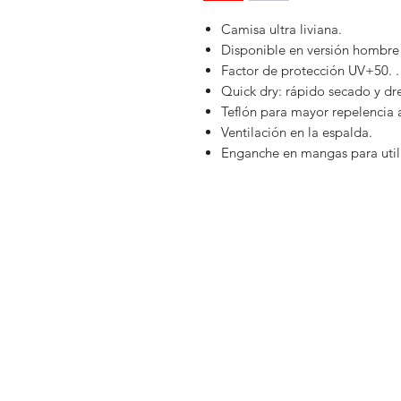
Camisa ultra liviana.
Disponible en versión hombre 
Factor de protección UV+50. .
Quick dry: rápido secado y d
Teflón para mayor repelencia 
Ventilación en la espalda.
Enganche en mangas para util