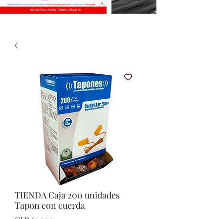
TIENDA Caja 200 unidades
Tapon con cuerda