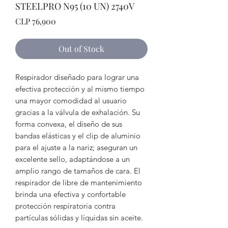
STEELPRO N95 (10 UN) 2740V
Price
CLP 76,900
Out of Stock
Respirador diseñado para lograr una
efectiva protección y al mismo tiempo
una mayor comodidad al usuario
gracias a la válvula de exhalación. Su
forma convexa, el diseño de sus
bandas elásticas y el clip de aluminio
para el ajuste a la nariz; aseguran un
excelente sello, adaptándose a un
amplio rango de tamaños de cara. El
respirador de libre de mantenimiento
brinda una efectiva y confortable
protección respiratoria contra
partículas sólidas y líquidas sin aceite.