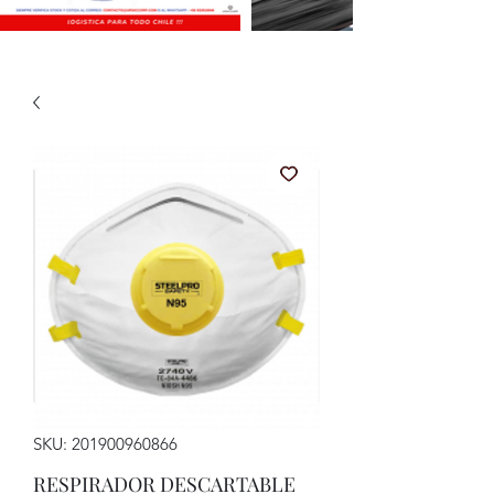
SKU: 201900960866
RESPIRADOR DESCARTABLE