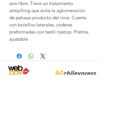
aire libre. Tiene un tratamiento
antipilling que evita la aglomeración
de pelusas producto del roce. Cuenta
con bolsillos laterales, coderas
preformadas con textil ripstop. Pretina
ajustable