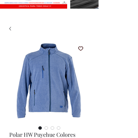
Polar HW Puyehue Colores