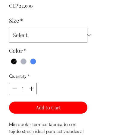
Price
CLP 22,990
Size
*
Color
*
Quantity
*
Add to Cart
Micropolar termico fabricado con
tejido strech ideal para actividades al