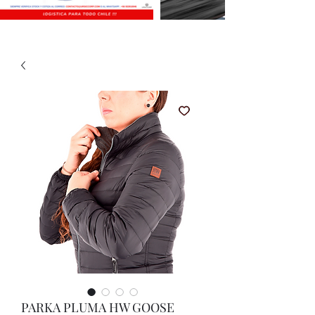
PARKA PLUMA HW GOOSE