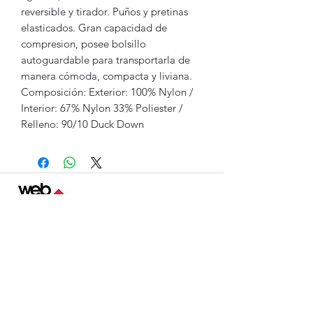
reversible y tirador. Puños y pretinas
elasticados. Gran capacidad de
compresion, posee bolsillo
autoguardable para transportarla de
manera cómoda, compacta y liviana.
Composición: Exterior: 100% Nylon /
Interior: 67% Nylon 33% Poliester /
Relleno: 90/10 Duck Down