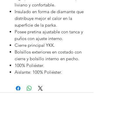
liviano y confortable.
Insulado en forma de diamante que
distribuye mejor el calor en la
superficie de la parka.
Posee pretina ajustable con tanca y
puños con ajuste interno.
Cierre principal YKK.
Bolsillos exteriores en costado con
cierre y bolsillo interno en pecho.
100% Poliéster.
Aislante: 100% Poliéster.