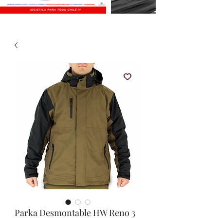
Parka Desmontable HW Reno 3