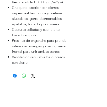
Respirabilidad: 3.000 gm/m2/24.
Chaqueta exterior con cierres
impermeables, puños y pretinas
ajustables, gorro desmontables,
ajustable, forrado y con visera.
Costuras selladas y cuello alto
forrado en polar.
Presillas de enganche para prenda
interior en mangas y cuello, cierre
frontal para unir ambas partes.
Ventilación regulable bajo brazos
con cierre.