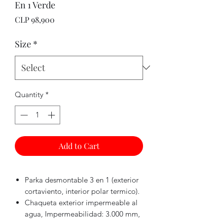
En 1 Verde
Price
CLP 98,900
Size
*
Quantity
*
Add to Cart
Parka desmontable 3 en 1 (exterior
cortaviento, interior polar termico).
Chaqueta exterior impermeable al
agua, Impermeabilidad: 3.000 mm,