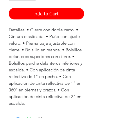
Add to Cart
Detalles: • Cierre con doble carro. •
Cintura elasticada. • Puño con ajuste
velcro. • Pierna baja ajustable con
cierre. • Bolsillo en manga. • Bolsillos
delanteros superiores con cierre. •
Bolsillos parche delanteros inferiores y
espalda. • Con aplicación de cinta
reflectiva de 1" en pecho. • Con
aplicación de cinta reflectiva de 1" en
360º en piernas y brazos. • Con
aplicación de cinta reflectiva de 2" en
espalda.