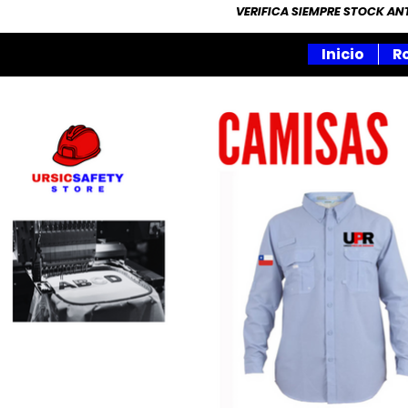
VERIFICA SIEMPRE STOCK A
Inicio
R