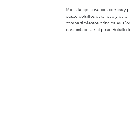
Mochila ejecutiva con correas y p
posee bolsillos para Ipad y para 
compartimientos principales. Cor
para estabilizar el peso. Bolsillo f