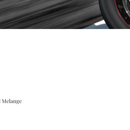
l Melange