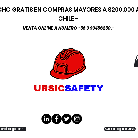
HO GRATIS EN COMPRAS MAYORES A $200.000
CHILE.-
VENTA ONLINE A NUMERO +56 9 99456250.-
atálogo EPP
Catálogo ROPA