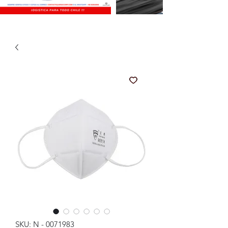
SKU: N - 0071983