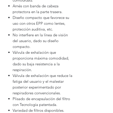
comodidad.
Arnés con banda de cabeza
protectora en la parte trasera.
Diseño compacto que favorece su
uso con otros EPP como lentes,
protección auditiva, etc.
No interfiere en la línea de visión
del usuario, dado su diseño
compacto.
Válvula de exhalación que
proporciona máxima comodidad,
dado su baja resistencia a la
respiración.
Válvula de exhalación que reduce la
fatiga del usuario y el malestar
posterior experimentado por
respiradores convencionales.
Plisado de encapsulación del filtro
con Tecnología patentada.
Variedad de filtros disponibles.