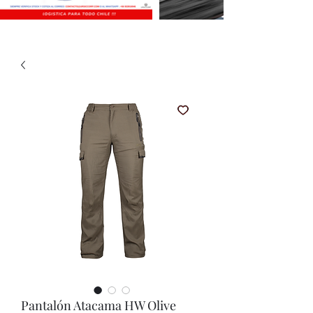
Pantalón Atacama HW Olive