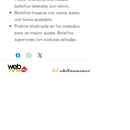
bolsillos laterales con velcro.
Bolsillos traseros con cierre, basta
con tanca ajustable.
Pretina elasticada en los costados
para un mayor ajuste. Bolsillos
superiores con costuras selladas.