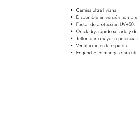
Camisa ultra liviana.
Disponible en versión hombre 
Factor de protección UV+50.
Quick dry: rápido secado y d
Teflón para mayor repelencia 
Ventilación en la espalda.
Enganche en mangas para util