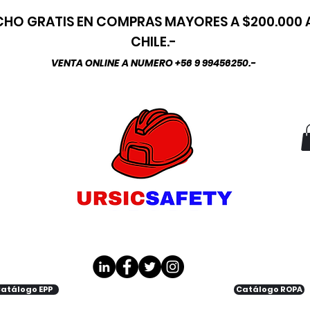
HO GRATIS EN COMPRAS MAYORES A $200.000
CHILE.-
VENTA ONLINE A NUMERO +56 9 99456250.-
atálogo EPP
Catálogo ROPA