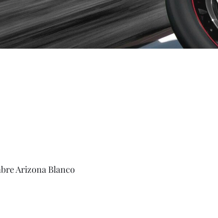
re Arizona Blanco