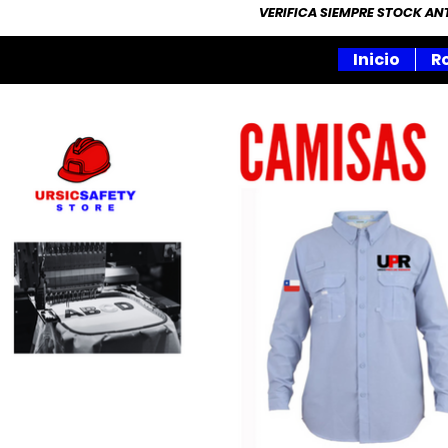
VERIFICA SIEMPRE STOCK A
Inicio
R