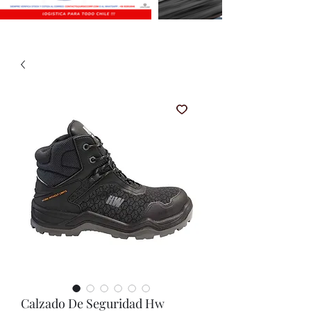
Calzado De Seguridad Hw