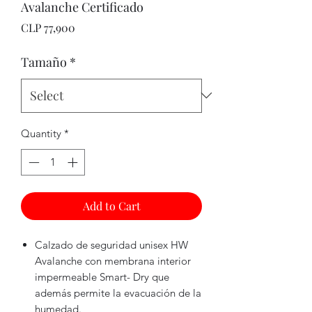
Avalanche Certificado
Price
CLP 77,900
Tamaño
*
Quantity
*
Add to Cart
Calzado de seguridad unisex HW
Avalanche con membrana interior
impermeable Smart- Dry que
además permite la evacuación de la
humedad.