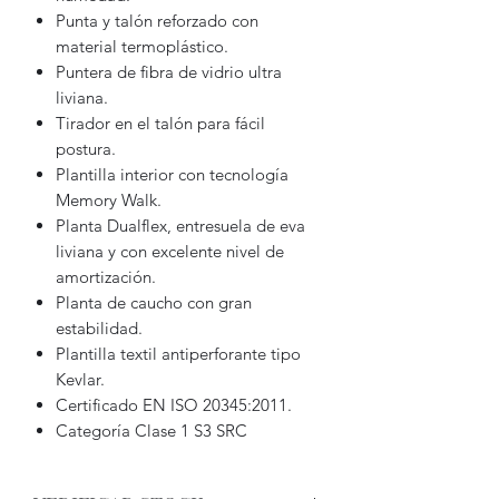
Punta y talón reforzado con
material termoplástico.
Puntera de fibra de vidrio ultra
liviana.
Tirador en el talón para fácil
postura.
Plantilla interior con tecnología
Memory Walk.
Planta Dualflex, entresuela de eva
liviana y con excelente nivel de
amortización.
Planta de caucho con gran
estabilidad.
Plantilla textil antiperforante tipo
Kevlar.
Certificado EN ISO 20345:2011.
Categoría Clase 1 S3 SRC