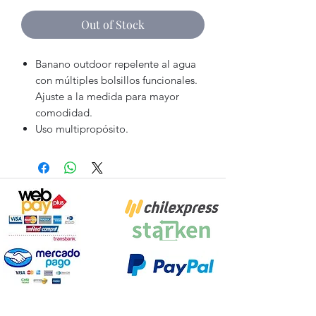
Out of Stock
Banano outdoor repelente al agua
con múltiples bolsillos funcionales.
Ajuste a la medida para mayor
comodidad.
Uso multipropósito.