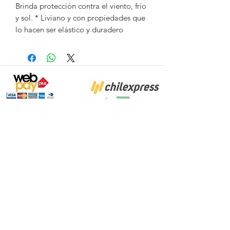
Brinda protección contra el viento, frío
y sol. * Liviano y con propiedades que
lo hacen ser elástico y duradero
Proyecto Efectuado por: