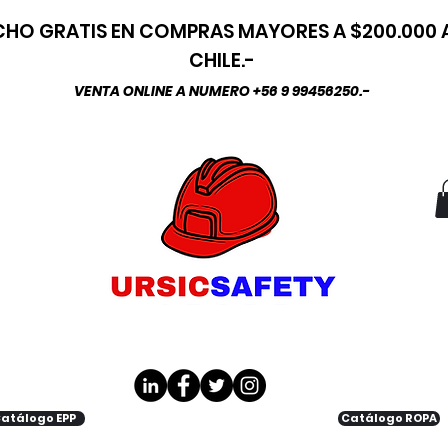
HO GRATIS EN COMPRAS MAYORES A $200.000
CHILE.-
VENTA ONLINE A NUMERO +56 9 99456250.-
atálogo EPP
Catálogo ROPA