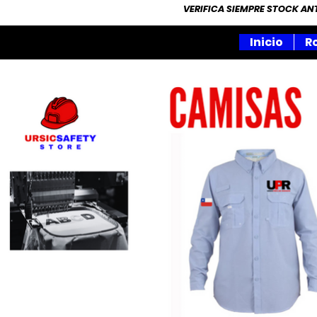
VERIFICA SIEMPRE STOCK A
Inicio
R