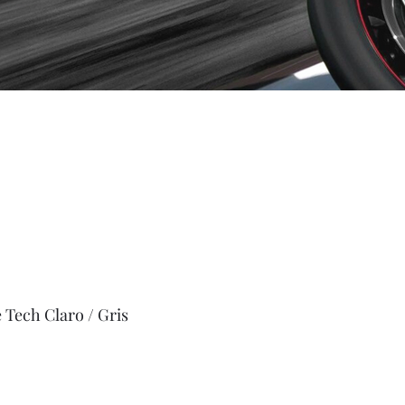
 Tech Claro / Gris